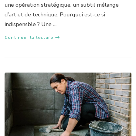
une opération stratégique, un subtil mélange
d’art et de technique. Pourquoi est-ce si
indispensble ? Une …
Continuer la lecture