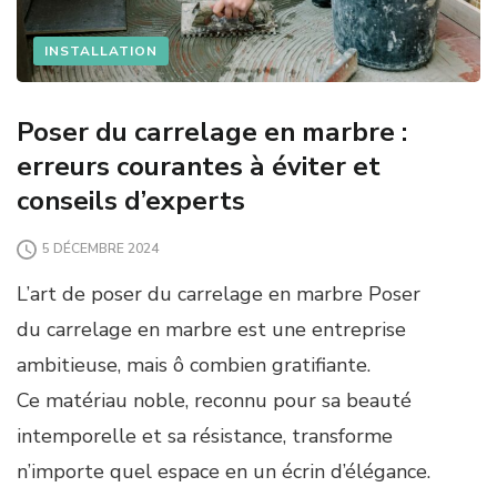
INSTALLATION
Poser du carrelage en marbre :
erreurs courantes à éviter et
conseils d’experts
5 DÉCEMBRE 2024
L’art de poser du carrelage en marbre Poser
du carrelage en marbre est une entreprise
ambitieuse, mais ô combien gratifiante.
Ce matériau noble, reconnu pour sa beauté
intemporelle et sa résistance, transforme
n’importe quel espace en un écrin d’élégance.