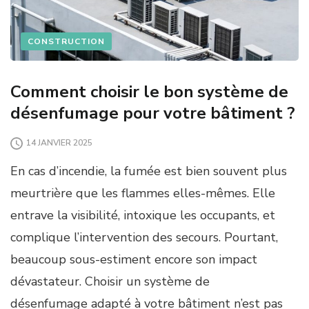
CONSTRUCTION
Comment choisir le bon système de
désenfumage pour votre bâtiment ?
14 JANVIER 2025
En cas d’incendie, la fumée est bien souvent plus
meurtrière que les flammes elles-mêmes. Elle
entrave la visibilité, intoxique les occupants, et
complique l’intervention des secours. Pourtant,
beaucoup sous-estiment encore son impact
dévastateur. Choisir un système de
désenfumage adapté à votre bâtiment n’est pas