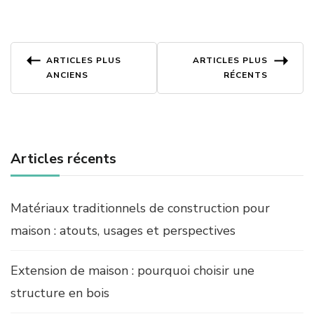
Navigation
ARTICLES PLUS
ARTICLES PLUS
ANCIENS
RÉCENTS
des
articles
Articles récents
Matériaux traditionnels de construction pour
maison : atouts, usages et perspectives
Extension de maison : pourquoi choisir une
structure en bois