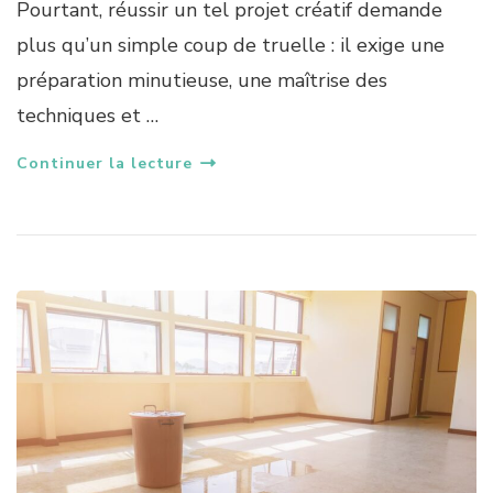
Pourtant, réussir un tel projet créatif demande
plus qu’un simple coup de truelle : il exige une
préparation minutieuse, une maîtrise des
techniques et …
Continuer la lecture