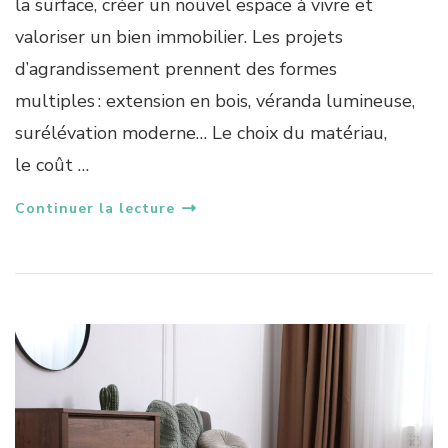
la surface, créer un nouvel espace à vivre et
valoriser un bien immobilier. Les projets
d’agrandissement prennent des formes
multiples : extension en bois, véranda lumineuse,
surélévation moderne… Le choix du matériau,
le coût …
Continuer la lecture