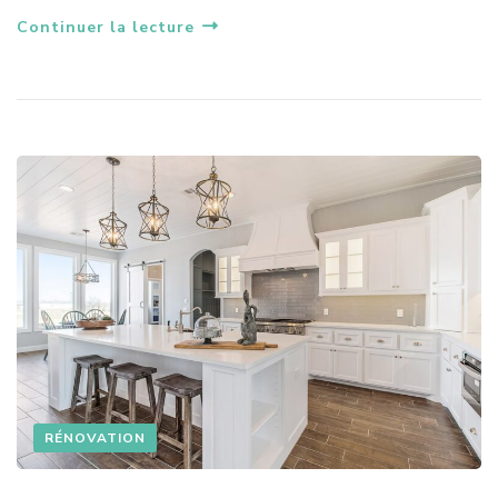
Continuer la lecture
RÉNOVATION