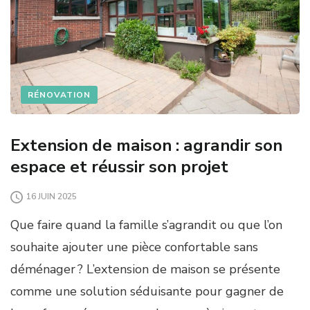
RÉNOVATION
Extension de maison : agrandir son
espace et réussir son projet
16 JUIN 2025
Que faire quand la famille s’agrandit ou que l’on
souhaite ajouter une pièce confortable sans
déménager ? L’extension de maison se présente
comme une solution séduisante pour gagner de