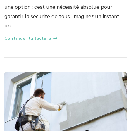
une option : c’est une nécessité absolue pour
garantir la sécurité de tous. Imaginez un instant
un …
Continuer la lecture