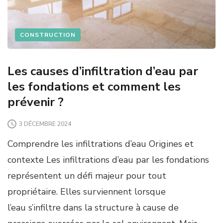
CONSTRUCTION
Les causes d’infiltration d’eau par
les fondations et comment les
prévenir ?
3 DÉCEMBRE 2024
Comprendre les infiltrations d’eau Origines et
contexte Les infiltrations d’eau par les fondations
représentent un défi majeur pour tout
propriétaire. Elles surviennent lorsque
l’eau s’infiltre dans la structure à cause de