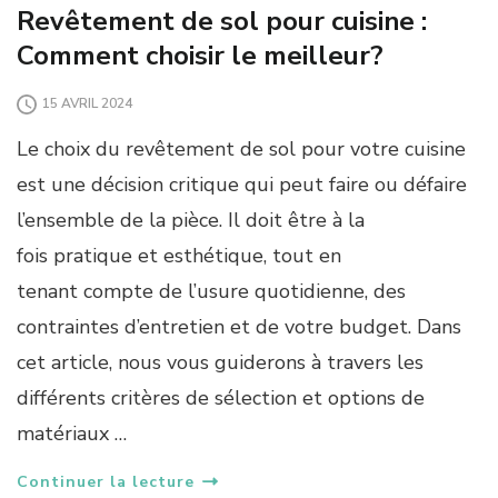
Revêtement de sol pour cuisine :
Comment choisir le meilleur?
15 AVRIL 2024
Le choix du revêtement de sol pour votre cuisine
est une décision critique qui peut faire ou défaire
l’ensemble de la pièce. Il doit être à la
fois pratique et esthétique, tout en
tenant compte de l’usure quotidienne, des
contraintes d’entretien et de votre budget. Dans
cet article, nous vous guiderons à travers les
différents critères de sélection et options de
matériaux …
Continuer la lecture