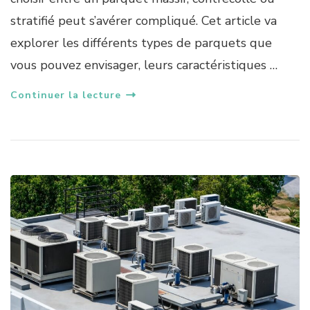
stratifié peut s’avérer compliqué. Cet article va
explorer les différents types de parquets que
vous pouvez envisager, leurs caractéristiques …
Continuer la lecture