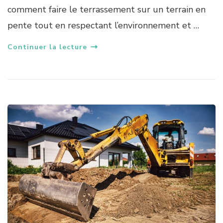
comment faire le terrassement sur un terrain en
pente tout en respectant l’environnement et …
Continuer la lecture