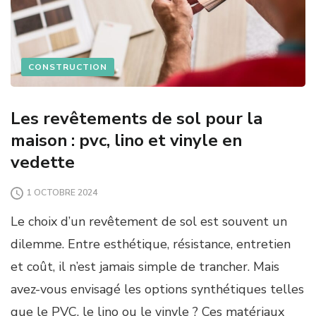
CONSTRUCTION
Les revêtements de sol pour la
maison : pvc, lino et vinyle en
vedette
1 OCTOBRE 2024
Le choix d’un revêtement de sol est souvent un
dilemme. Entre esthétique, résistance, entretien
et coût, il n’est jamais simple de trancher. Mais
avez-vous envisagé les options synthétiques telles
que le PVC, le lino ou le vinyle ? Ces matériaux