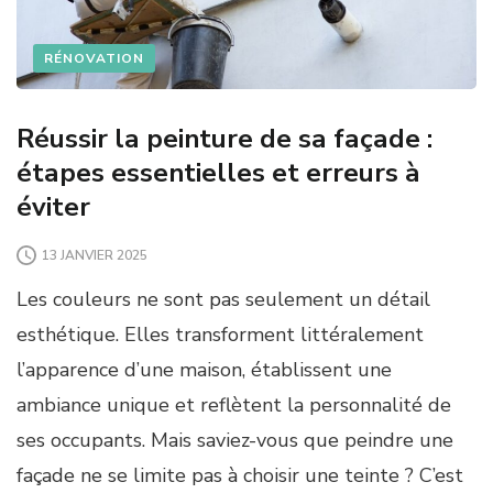
RÉNOVATION
Réussir la peinture de sa façade :
étapes essentielles et erreurs à
éviter
13 JANVIER 2025
Les couleurs ne sont pas seulement un détail
esthétique. Elles transforment littéralement
l’apparence d’une maison, établissent une
ambiance unique et reflètent la personnalité de
ses occupants. Mais saviez-vous que peindre une
façade ne se limite pas à choisir une teinte ? C’est