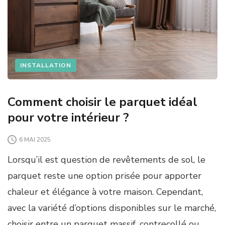
INSTALLATION
Comment choisir le parquet idéal
pour votre intérieur ?
6 MAI 2025
Lorsqu’il est question de revêtements de sol, le
parquet reste une option prisée pour apporter
chaleur et élégance à votre maison. Cependant,
avec la variété d’options disponibles sur le marché,
choisir entre un parquet massif, contrecollé ou