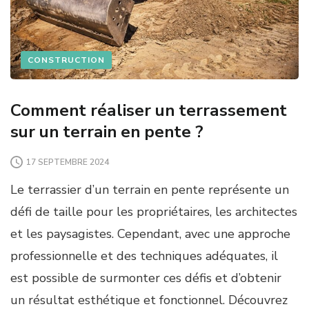
CONSTRUCTION
Comment réaliser un terrassement
sur un terrain en pente ?
17 SEPTEMBRE 2024
Le terrassier d’un terrain en pente représente un
défi de taille pour les propriétaires, les architectes
et les paysagistes. Cependant, avec une approche
professionnelle et des techniques adéquates, il
est possible de surmonter ces défis et d’obtenir
un résultat esthétique et fonctionnel. Découvrez