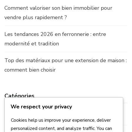
Comment valoriser son bien immobilier pour
vendre plus rapidement ?
Les tendances 2026 en ferronnerie : entre
modernité et tradition
Top des matériaux pour une extension de maison :
comment bien choisir
Catégories
We respect your privacy
Construction
Cookies help us improve your experience, deliver
personalized content, and analyze traffic. You can