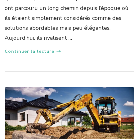
ont parcouru un long chemin depuis l’époque où
ils étaient simplement considérés comme des
solutions abordables mais peu élégantes.
Aujourd’hui, ils rivalisent …
Continuer la lecture