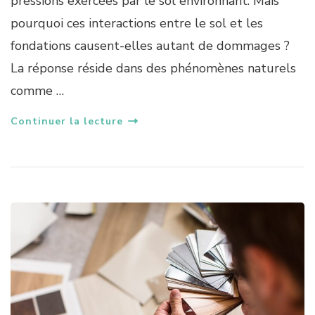
pressions exercées par le sol environnant. Mais
pourquoi ces interactions entre le sol et les
fondations causent-elles autant de dommages ?
La réponse réside dans des phénomènes naturels
comme …
Continuer la lecture