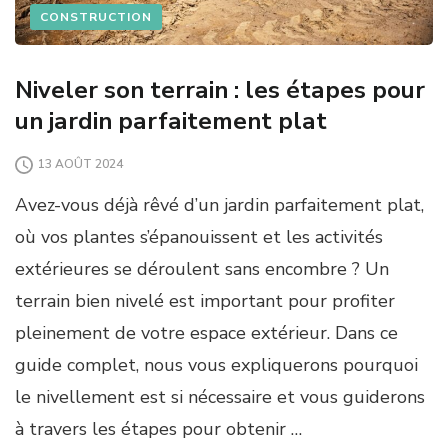
CONSTRUCTION
Niveler son terrain : les étapes pour
un jardin parfaitement plat
13 AOÛT 2024
Avez-vous déjà rêvé d’un jardin parfaitement plat,
où vos plantes s’épanouissent et les activités
extérieures se déroulent sans encombre ? Un
terrain bien nivelé est important pour profiter
pleinement de votre espace extérieur. Dans ce
guide complet, nous vous expliquerons pourquoi
le nivellement est si nécessaire et vous guiderons
à travers les étapes pour obtenir …