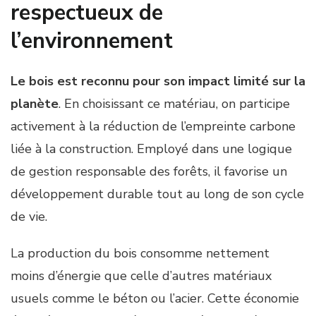
respectueux de
l’environnement
Le bois est reconnu pour son impact limité sur la
planète
. En choisissant ce matériau, on participe
activement à la réduction de l’empreinte carbone
liée à la construction. Employé dans une logique
de gestion responsable des forêts, il favorise un
développement durable tout au long de son cycle
de vie.
La production du bois consomme nettement
moins d’énergie que celle d’autres matériaux
usuels comme le béton ou l’acier. Cette économie