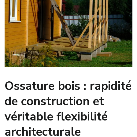
Ossature bois : rapidité
de construction et
véritable flexibilité
architecturale