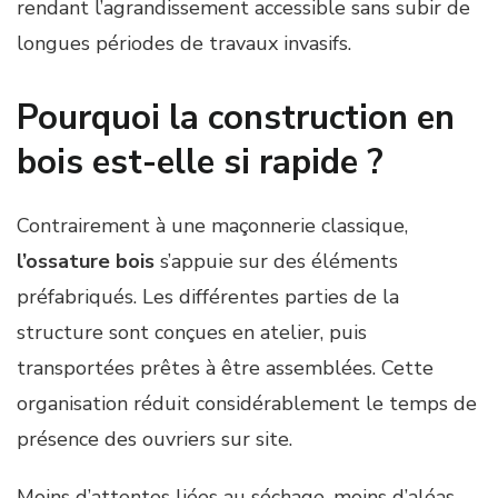
rendant l’agrandissement accessible sans subir de
longues périodes de travaux invasifs.
Pourquoi la construction en
bois est-elle si rapide ?
Contrairement à une maçonnerie classique,
l’ossature bois
s’appuie sur des éléments
préfabriqués. Les différentes parties de la
structure sont conçues en atelier, puis
transportées prêtes à être assemblées. Cette
organisation réduit considérablement le temps de
présence des ouvriers sur site.
Moins d’attentes liées au séchage, moins d’aléas