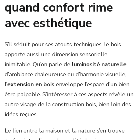
quand confort rime
avec esthétique
S’il séduit pour ses atouts techniques, le bois
apporte aussi une dimension sensorielle
inimitable. Qu’on parle de
luminosité naturelle
,
d’ambiance chaleureuse ou d’harmonie visuelle,
l’
extension en bois
enveloppe l’espace d’un bien-
être palpable. S’intéresser à ces aspects révèle un
autre visage de la construction bois, bien loin des
idées reçues.
Le lien entre la maison et la nature s’en trouve