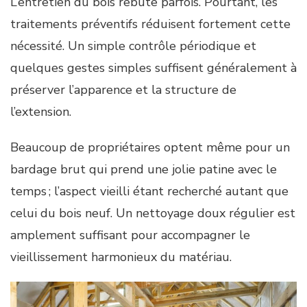
L’entretien du bois rebute parfois. Pourtant, les
traitements préventifs réduisent fortement cette
nécessité. Un simple contrôle périodique et
quelques gestes simples suffisent généralement à
préserver l’apparence et la structure de
l’extension.
Beaucoup de propriétaires optent même pour un
bardage brut qui prend une jolie patine avec le
temps ; l’aspect vieilli étant recherché autant que
celui du bois neuf. Un nettoyage doux régulier est
amplement suffisant pour accompagner le
vieillissement harmonieux du matériau.