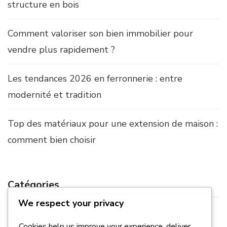
structure en bois
Comment valoriser son bien immobilier pour
vendre plus rapidement ?
Les tendances 2026 en ferronnerie : entre
modernité et tradition
Top des matériaux pour une extension de maison :
comment bien choisir
Catégories
We respect your privacy
Construction
Cookies help us improve your experience, deliver