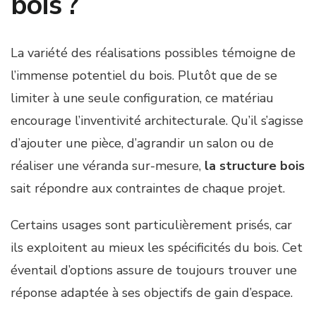
bois ?
La variété des réalisations possibles témoigne de
l’immense potentiel du bois. Plutôt que de se
limiter à une seule configuration, ce matériau
encourage l’inventivité architecturale. Qu’il s’agisse
d’ajouter une pièce, d’agrandir un salon ou de
réaliser une véranda sur-mesure,
la structure bois
sait répondre aux contraintes de chaque projet.
Certains usages sont particulièrement prisés, car
ils exploitent au mieux les spécificités du bois. Cet
éventail d’options assure de toujours trouver une
réponse adaptée à ses objectifs de gain d’espace.