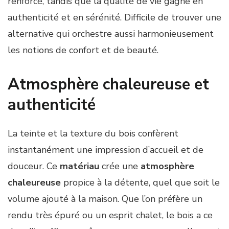
renforcé, tandis que la qualité de vie gagne en
authenticité et en sérénité. Difficile de trouver une
alternative qui orchestre aussi harmonieusement
les notions de confort et de beauté.
Atmosphère chaleureuse et
authenticité
La teinte et la texture du bois confèrent
instantanément une impression d’accueil et de
douceur. Ce
matériau
crée une
atmosphère
chaleureuse
propice à la détente, quel que soit le
volume ajouté à la maison. Que l’on préfère un
rendu très épuré ou un esprit chalet, le bois a ce