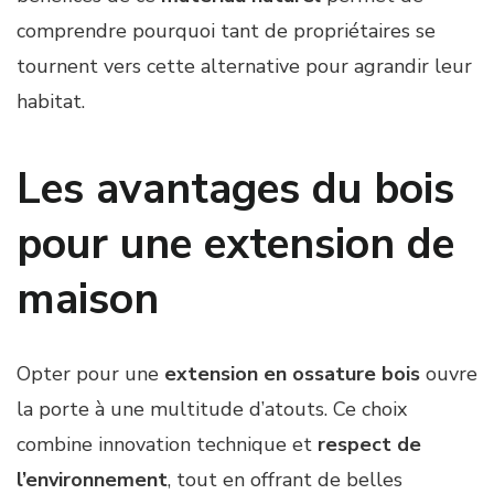
comprendre pourquoi tant de propriétaires se
tournent vers cette alternative pour agrandir leur
habitat.
Les avantages du bois
pour une extension de
maison
Opter pour une
extension en ossature bois
ouvre
la porte à une multitude d’atouts. Ce choix
combine innovation technique et
respect de
l’environnement
, tout en offrant de belles