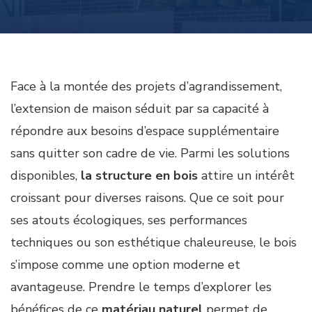
Face à la montée des projets d’agrandissement,
l’extension de maison séduit par sa capacité à
répondre aux besoins d’espace supplémentaire
sans quitter son cadre de vie. Parmi les solutions
disponibles,
la structure en bois
attire un intérêt
croissant pour diverses raisons. Que ce soit pour
ses atouts écologiques, ses performances
techniques ou son esthétique chaleureuse, le bois
s’impose comme une option moderne et
avantageuse. Prendre le temps d’explorer les
bénéfices de ce
matériau naturel
permet de