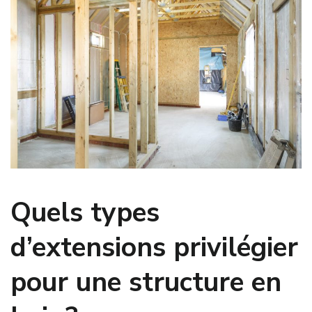
Quels types
d’extensions privilégier
pour une structure en