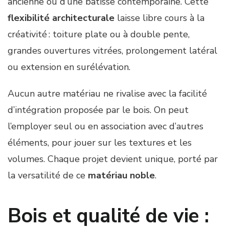
ancienne ou d’une bâtisse contemporaine. Cette
flexibilité architecturale
laisse libre cours à la
créativité : toiture plate ou à double pente,
grandes ouvertures vitrées, prolongement latéral
ou extension en surélévation.
Aucun autre matériau ne rivalise avec la facilité
d’intégration proposée par le bois. On peut
l’employer seul ou en association avec d’autres
éléments, pour jouer sur les textures et les
volumes. Chaque projet devient unique, porté par
la versatilité de ce
matériau noble
.
Bois et qualité de vie :