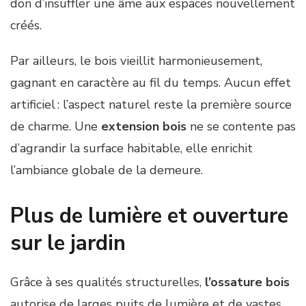
don d’insuffler une âme aux espaces nouvellement
créés.
Par ailleurs, le bois vieillit harmonieusement,
gagnant en caractère au fil du temps. Aucun effet
artificiel : l’aspect naturel reste la première source
de charme. Une
extension bois
ne se contente pas
d’agrandir la surface habitable, elle enrichit
l’ambiance globale de la demeure.
Plus de lumière et ouverture
sur le jardin
Grâce à ses qualités structurelles,
l’ossature bois
autorise de larges puits de lumière et de vastes