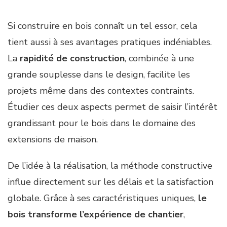
Si construire en bois connaît un tel essor, cela
tient aussi à ses avantages pratiques indéniables.
La
rapidité de construction
, combinée à une
grande souplesse dans le design, facilite les
projets même dans des contextes contraints.
Étudier ces deux aspects permet de saisir l’intérêt
grandissant pour le bois dans le domaine des
extensions de maison.
De l’idée à la réalisation, la méthode constructive
influe directement sur les délais et la satisfaction
globale. Grâce à ses caractéristiques uniques,
le
bois transforme l’expérience de chantier
,