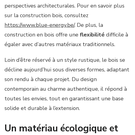
perspectives architecturales. Pour en savoir plus
sur la construction bois, consultez
https://www.blue-energy.be/
. De plus, la
construction en bois offre une
flexibilité
difficile à
égaler avec d’autres matériaux traditionnels.
Loin d’être réservé à un style rustique, le bois se
décline aujourd’hui sous diverses formes, adaptant
son rendu à chaque projet. Du design
contemporain au charme authentique, il répond à
toutes les envies, tout en garantissant une base
solide et durable à l’extension.
Un matériau écologique et