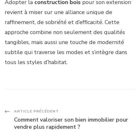
Adopter la
construction bois
pour son extension
revient à miser sur une alliance unique de
raffinement, de sobriété et d’efficacité. Cette
approche combine non seulement des qualités
tangibles, mais aussi une touche de modernité
subtile qui traverse les modes et s’intègre dans
tous les styles d’habitat.
Navigation
ARTICLE PRÉCÉDENT
Comment valoriser son bien immobilier pour
des
vendre plus rapidement ?