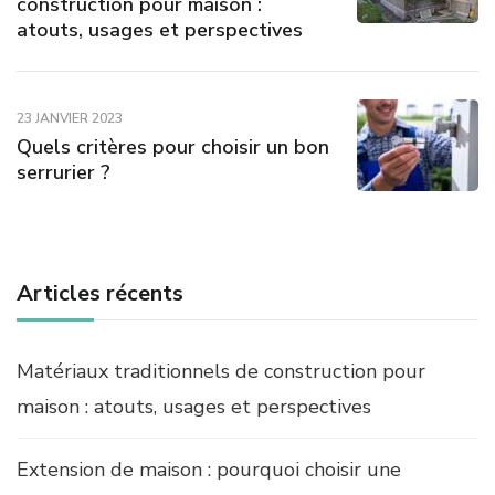
construction pour maison :
atouts, usages et perspectives
23 JANVIER 2023
Quels critères pour choisir un bon
serrurier ?
Articles récents
Matériaux traditionnels de construction pour
maison : atouts, usages et perspectives
Extension de maison : pourquoi choisir une