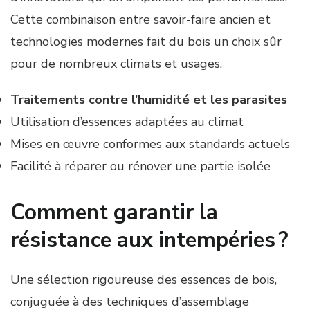
Cette combinaison entre savoir-faire ancien et
technologies modernes fait du bois un choix sûr
pour de nombreux climats et usages.
Traitements contre l’humidité et les parasites
Utilisation d’essences adaptées au climat
Mises en œuvre conformes aux standards actuels
Facilité à réparer ou rénover une partie isolée
Comment garantir la
résistance aux intempéries ?
Une sélection rigoureuse des essences de bois,
conjuguée à des techniques d’assemblage