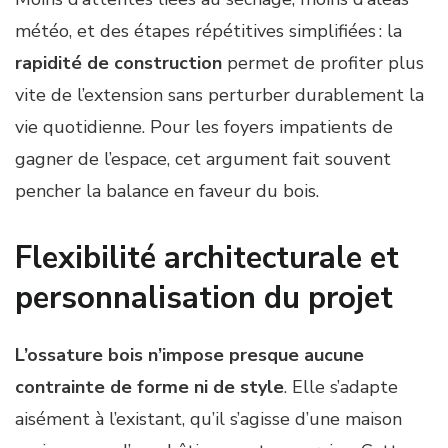
météo, et des étapes répétitives simplifiées : la
rapidité de construction
permet de profiter plus
vite de l’extension sans perturber durablement la
vie quotidienne. Pour les foyers impatients de
gagner de l’espace, cet argument fait souvent
pencher la balance en faveur du bois.
Flexibilité architecturale et
personnalisation du projet
L’ossature bois n’impose presque aucune
contrainte de forme ni de style
. Elle s’adapte
aisément à l’existant, qu’il s’agisse d’une maison