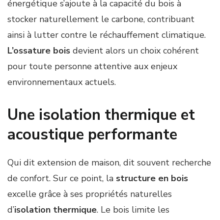
énergétique s’ajoute à la capacité du bois à
stocker naturellement le carbone, contribuant
ainsi à lutter contre le réchauffement climatique.
L’ossature bois
devient alors un choix cohérent
pour toute personne attentive aux enjeux
environnementaux actuels.
Une isolation thermique et
acoustique performante
Qui dit extension de maison, dit souvent recherche
de confort. Sur ce point, la
structure en bois
excelle grâce à ses propriétés naturelles
d’
isolation thermique
. Le bois limite les