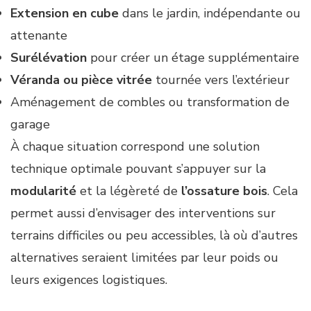
Extension en cube
dans le jardin, indépendante ou
attenante
Surélévation
pour créer un étage supplémentaire
Véranda ou pièce vitrée
tournée vers l’extérieur
Aménagement de combles ou transformation de
garage
À chaque situation correspond une solution
technique optimale pouvant s’appuyer sur la
modularité
et la légèreté de
l’ossature bois
. Cela
permet aussi d’envisager des interventions sur
terrains difficiles ou peu accessibles, là où d’autres
alternatives seraient limitées par leur poids ou
leurs exigences logistiques.