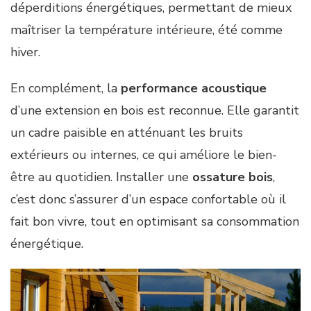
déperditions énergétiques, permettant de mieux
maîtriser la température intérieure, été comme
hiver.
En complément, la
performance acoustique
d’une extension en bois est reconnue. Elle garantit
un cadre paisible en atténuant les bruits
extérieurs ou internes, ce qui améliore le bien-
être au quotidien. Installer une
ossature bois
,
c’est donc s’assurer d’un espace confortable où il
fait bon vivre, tout en optimisant sa consommation
énergétique.