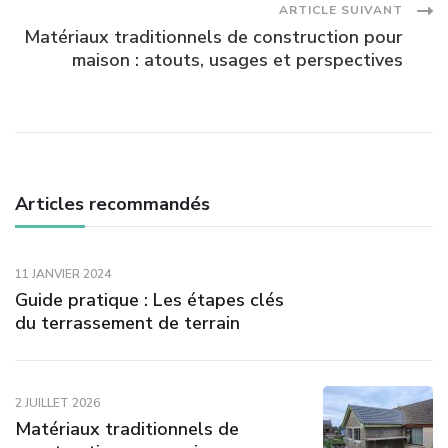
articles
ARTICLE SUIVANT
Matériaux traditionnels de construction pour
maison : atouts, usages et perspectives
Articles recommandés
11 JANVIER 2024
Guide pratique : Les étapes clés
du terrassement de terrain
2 JUILLET 2026
Matériaux traditionnels de