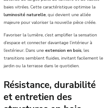
baies vitrées. Cette caractéristique optimise la
luminosité naturelle
, qui devient une alliée
majeure pour valoriser la nouvelle pièce créée.
Favoriser la lumière, c’est amplifier la sensation
d’espace et connecter davantage l’intérieur à
l’extérieur. Dans une
extension en bois
, les
transitions semblent fluides, invitant facilement le
jardin ou la terrasse dans le quotidien.
Résistance, durabilité
et entretien des