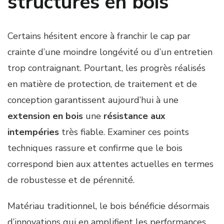
structures en bois
Certains hésitent encore à franchir le cap par
crainte d’une moindre longévité ou d’un entretien
trop contraignant. Pourtant, les progrès réalisés
en matière de protection, de traitement et de
conception garantissent aujourd’hui à une
extension en bois
une
résistance aux
intempéries
très fiable. Examiner ces points
techniques rassure et confirme que le bois
correspond bien aux attentes actuelles en termes
de robustesse et de pérennité.
Matériau traditionnel, le bois bénéficie désormais
d’innovations qui en amplifient les performances.