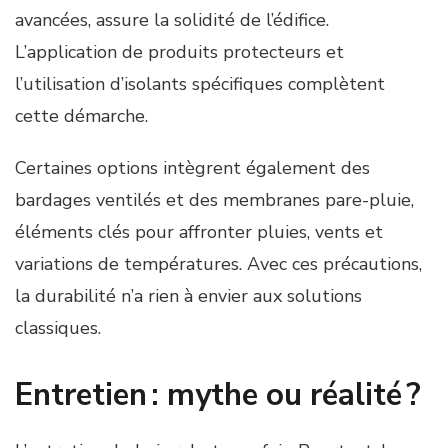
avancées, assure la solidité de l’édifice.
L’application de produits protecteurs et
l’utilisation d’isolants spécifiques complètent
cette démarche.
Certaines options intègrent également des
bardages ventilés et des membranes pare-pluie,
éléments clés pour affronter pluies, vents et
variations de températures. Avec ces précautions,
la durabilité n’a rien à envier aux solutions
classiques.
Entretien : mythe ou réalité ?