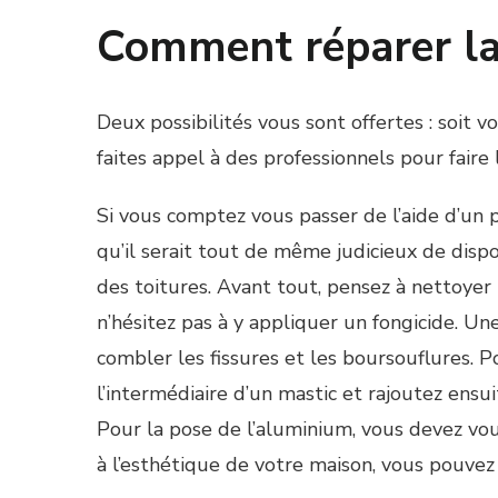
Comment réparer la 
Deux possibilités vous sont offertes : soit 
faites appel à des professionnels pour faire l
Si vous comptez vous passer de l’aide d’un p
qu’il serait tout de même judicieux de disp
des toitures. Avant tout, pensez à nettoyer l
n’hésitez pas à y appliquer un fongicide. Une
combler les fissures et les boursouflures. P
l’intermédiaire d’un mastic et rajoutez ensu
Pour la pose de l’aluminium, vous devez vou
à l’esthétique de votre maison, vous pouvez 