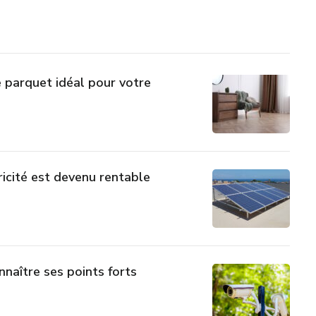
 parquet idéal pour votre
ricité est devenu rentable
nnaître ses points forts