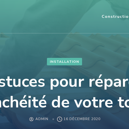
Constructi
INSTALLATION
stuces pour répar
nchéité de votre t
ADMIN
16 DÉCEMBRE 2020