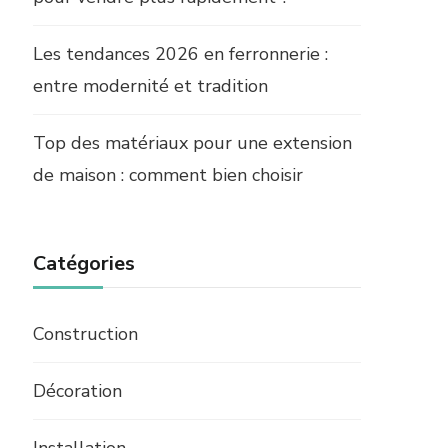
Les tendances 2026 en ferronnerie :
entre modernité et tradition
Top des matériaux pour une extension
de maison : comment bien choisir
Catégories
Construction
Décoration