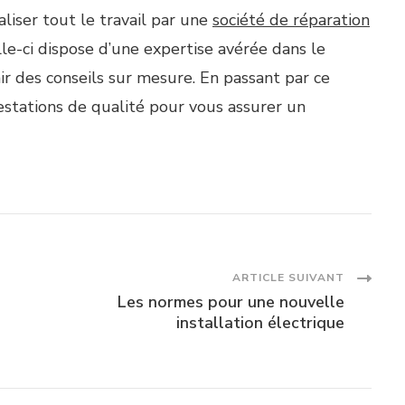
aliser tout le travail par une
société de réparation
lle-ci dispose d’une expertise avérée dans le
r des conseils sur mesure. En passant par ce
restations de qualité pour vous assurer un
ARTICLE SUIVANT
Les normes pour une nouvelle
installation électrique