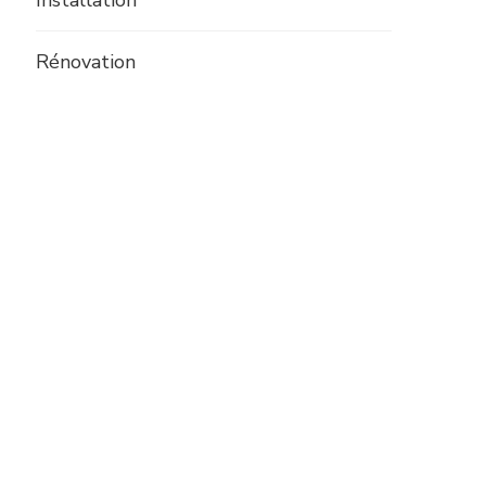
Installation
Rénovation