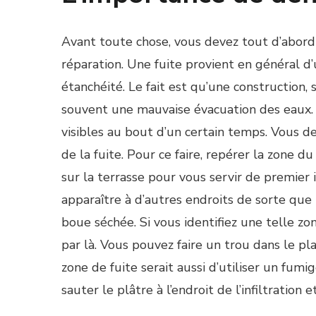
Avant toute chose, vous devez tout d’abord id
réparation. Une fuite provient en général 
étanchéité. Le fait est qu’une construction, 
souvent une mauvaise évacuation des eaux. C
visibles au bout d’un certain temps. Vous de
de la fuite. Pour ce faire, repérer la zone du 
sur la terrasse pour vous servir de premier 
apparaître à d’autres endroits de sorte que
boue séchée. Si vous identifiez une telle zone
par là. Vous pouvez faire un trou dans le pl
zone de fuite serait aussi d’utiliser un fumig
sauter le plâtre à l’endroit de l’infiltration 