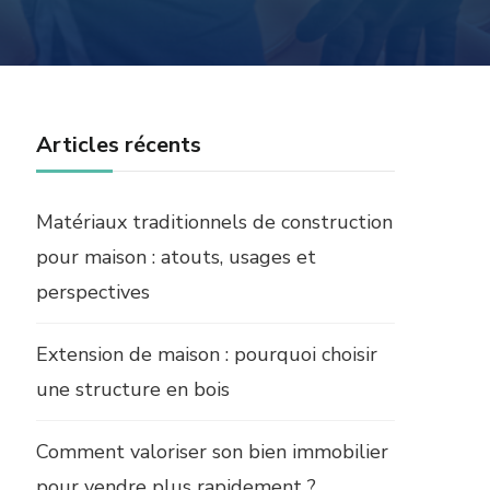
Articles récents
Matériaux traditionnels de construction
pour maison : atouts, usages et
perspectives
Extension de maison : pourquoi choisir
une structure en bois
Comment valoriser son bien immobilier
pour vendre plus rapidement ?