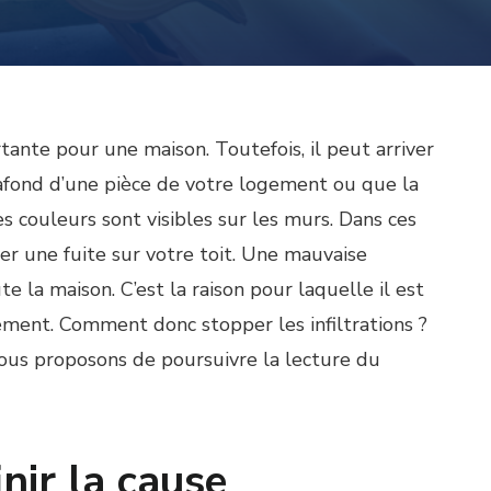
tante pour une maison. Toutefois, il peut arriver
afond d’une pièce de votre logement ou que la
 couleurs sont visibles sur les murs. Dans ces
ver une fuite sur votre toit. Une mauvaise
e la maison. C’est la raison pour laquelle il est
dement. Comment donc stopper les infiltrations ?
vous proposons de poursuivre la lecture du
nir la cause