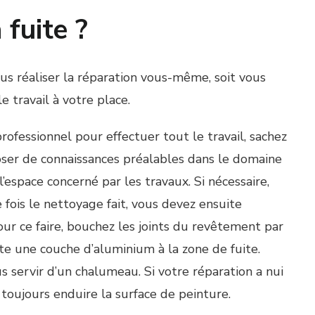
fuite ?
vous réaliser la réparation vous-même, soit vous
e travail à votre place.
rofessionnel pour effectuer tout le travail, sachez
oser de connaissances préalables dans le domaine
’espace concerné par les travaux. Si nécessaire,
 fois le nettoyage fait, vous devez ensuite
our ce faire, bouchez les joints du revêtement par
ite une couche d’aluminium à la zone de fuite.
s servir d’un chalumeau. Si votre réparation a nui
toujours enduire la surface de peinture.